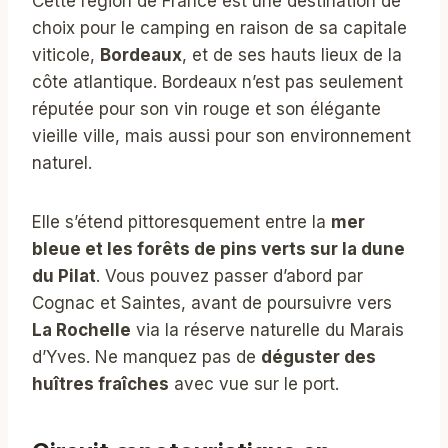
Cette région de France est une destination de
choix pour le camping en raison de sa capitale
viticole,
Bordeaux
, et de ses hauts lieux de la
côte atlantique. Bordeaux n’est pas seulement
réputée pour son vin rouge et son élégante
vieille ville, mais aussi pour son environnement
naturel.
Elle s’étend pittoresquement entre la
mer
bleue et les forêts de pins verts sur la dune
du Pilat
. Vous pouvez passer d’abord par
Cognac et Saintes, avant de poursuivre vers
La Rochelle
via la réserve naturelle du Marais
d’Yves. Ne manquez pas de
déguster des
huîtres fraîches
avec vue sur le port.