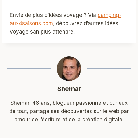
Envie de plus d’idées voyage ? Via
camping-
aux4saisons.com
, découvrez d’autres idées
voyage san plus attendre.
Shemar
Shemar, 48 ans, blogueur passionné et curieux
de tout, partage ses découvertes sur le web par
amour de l’écriture et de la création digitale.