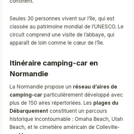
continent.
Seules 30 personnes vivent sur l’île, qui est
classée au patrimoine mondial de l’UNESCO. Le
circuit comprend une visite de l’abbaye, qui
apparaît de loin comme le cœur de l’île.
Itinéraire camping-car en
Normandie
La Normandie propose un
réseau d’aires de
camping-car
particulièrement développé avec
plus de 150 aires répertoriées. Les
plages du
Débarquement
constituent un parcours
historique incontournable : Omaha Beach, Utah
Beach, et le cimetière américain de Colleville-