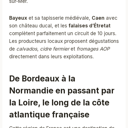
sur-Mer.
Bayeux
et sa tapisserie médiévale,
Caen
avec
son château ducal, et les
falaises d’Étretat
complètent parfaitement un circuit de 10 jours.
Les producteurs locaux proposent dégustations
de
calvados
,
cidre fermier
et
fromages AOP
directement dans leurs exploitations.
De Bordeaux à la
Normandie en passant par
la Loire, le long de la côte
atlantique française