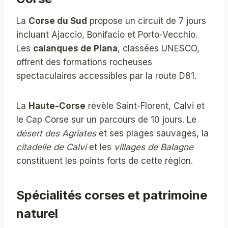
La
Corse du Sud
propose un circuit de 7 jours
incluant Ajaccio, Bonifacio et Porto-Vecchio.
Les
calanques de Piana
, classées UNESCO,
offrent des formations rocheuses
spectaculaires accessibles par la route D81.
La
Haute-Corse
révèle Saint-Florent, Calvi et
le Cap Corse sur un parcours de 10 jours. Le
désert des Agriates
et ses plages sauvages, la
citadelle de Calvi
et les
villages de Balagne
constituent les points forts de cette région.
Spécialités corses et patrimoine
naturel