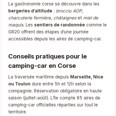
La gastronomie corse se découvre dans les
bergeries d’altitude
:
brocciu AOP
,
charcuterie fermière
,
châtaignes
et
miel de
maquis
. Les
sentiers de randonnée
comme le
GR20 offrent des étapes d’une journée
accessibles depuis les aires de camping-car.
Conseils pratiques pour le
camping-car en Corse
La traversée maritime depuis
Marseille, Nice
ou Toulon
dure entre 5h et 12h selon la
compagnie. Réservation obligatoire en haute
saison (juillet-août). L’île compte 85 aires de
camping-car officielles réparties sur tout le
territoire.