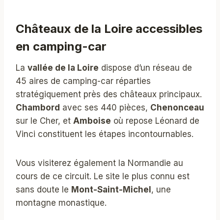
Châteaux de la Loire accessibles
en camping-car
La
vallée de la Loire
dispose d’un réseau de
45 aires de camping-car réparties
stratégiquement près des châteaux principaux.
Chambord
avec ses 440 pièces,
Chenonceau
sur le Cher, et
Amboise
où repose Léonard de
Vinci constituent les étapes incontournables.
Vous visiterez également la Normandie au
cours de ce circuit. Le site le plus connu est
sans doute le
Mont-Saint-Michel
, une
montagne monastique.