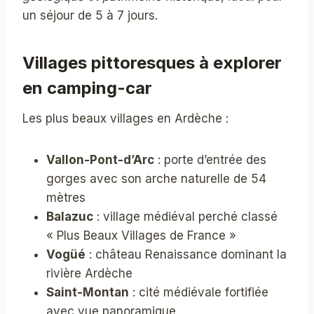
un séjour de 5 à 7 jours.
Villages pittoresques à explorer
en camping-car
Les plus beaux villages en Ardèche :
Vallon-Pont-d’Arc
: porte d’entrée des
gorges avec son arche naturelle de 54
mètres
Balazuc
: village médiéval perché classé
« Plus Beaux Villages de France »
Vogüé
: château Renaissance dominant la
rivière Ardèche
Saint-Montan
: cité médiévale fortifiée
avec vue panoramique