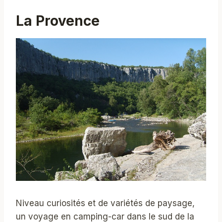
La Provence
Niveau curiosités et de variétés de paysage,
un voyage en camping-car dans le sud de la