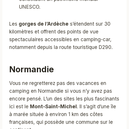
UNESCO.
Les
gorges de l’Ardèche
s’étendent sur 30
kilomètres et offrent des points de vue
spectaculaires accessibles en camping-car,
notamment depuis la route touristique D290.
Normandie
Vous ne regretterez pas des vacances en
camping en Normandie si vous n’y avez pas
encore pensé. L’un des sites les plus fascinants
ici est le
Mont-Saint-Michel
. Il s’agit d’une île
à marée située à environ 1 km des côtes
françaises, qui possède une commune sur le