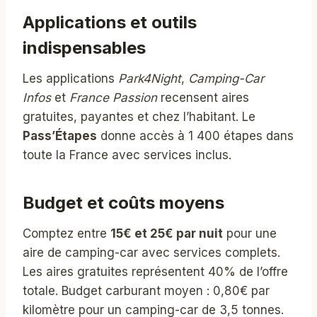
Applications et outils
indispensables
Les applications
Park4Night
,
Camping-Car
Infos
et
France Passion
recensent aires
gratuites, payantes et chez l’habitant. Le
Pass’Étapes
donne accès à 1 400 étapes dans
toute la France avec services inclus.
Budget et coûts moyens
Comptez entre
15€ et 25€ par nuit
pour une
aire de camping-car avec services complets.
Les aires gratuites représentent 40% de l’offre
totale. Budget carburant moyen : 0,80€ par
kilomètre pour un camping-car de 3,5 tonnes.