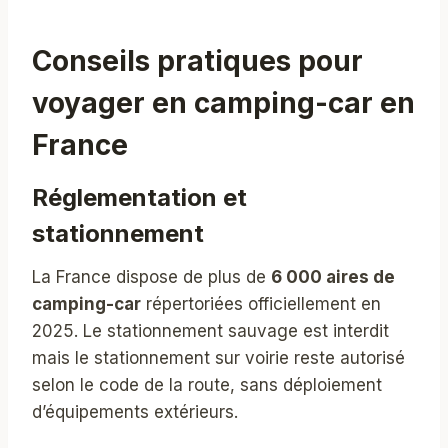
Conseils pratiques pour
voyager en camping-car en
France
Réglementation et
stationnement
La France dispose de plus de
6 000 aires de
camping-car
répertoriées officiellement en
2025. Le stationnement sauvage est interdit
mais le stationnement sur voirie reste autorisé
selon le code de la route, sans déploiement
d’équipements extérieurs.