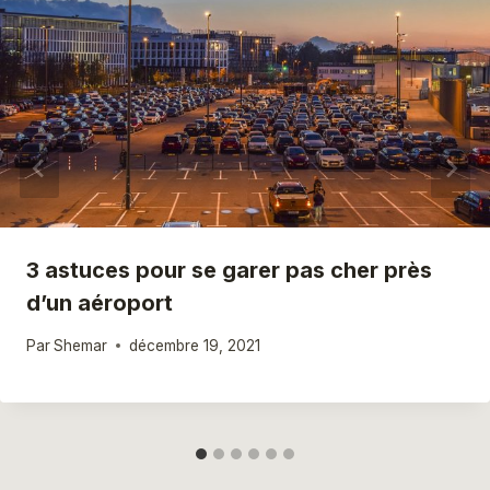
3 astuces pour se garer pas cher près
d’un aéroport
Par
Shemar
décembre 19, 2021