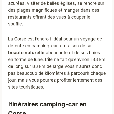
azurées, visiter de belles églises, se rendre sur
des plages magnifiques et manger dans des
restaurants offrant des vues à couper le
souffle.
La Corse est l’endroit idéal pour un voyage de
détente en camping-car, en raison de sa
beauté naturelle
abondante et de ses baies
en forme de lune. L’île ne fait qu’environ 183 km
de long sur 83 km de large vous n’aurez donc
pas beaucoup de kilomètres à parcourir chaque
jour, mais vous pourrez profiter lentement des
sites touristiques.
Itinéraires camping-car en
Corse