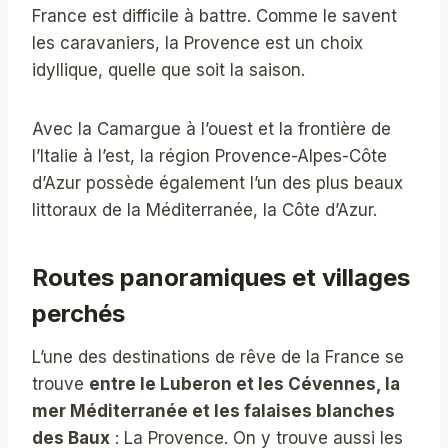
France est difficile à battre. Comme le savent
les caravaniers, la Provence est un choix
idyllique, quelle que soit la saison.
Avec la Camargue à l’ouest et la frontière de
l’Italie à l’est, la région Provence-Alpes-Côte
d’Azur possède également l’un des plus beaux
littoraux de la Méditerranée, la Côte d’Azur.
Routes panoramiques et villages
perchés
L’une des destinations de rêve de la France se
trouve
entre le Luberon et les Cévennes, la
mer Méditerranée et les falaises blanches
des Baux
: La Provence. On y trouve aussi les