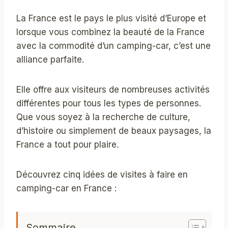
La France est le pays le plus visité d’Europe et
lorsque vous combinez la beauté de la France
avec la commodité d’un camping-car, c’est une
alliance parfaite.
Elle offre aux visiteurs de nombreuses activités
différentes pour tous les types de personnes.
Que vous soyez à la recherche de culture,
d’histoire ou simplement de beaux paysages, la
France a tout pour plaire.
Découvrez cinq idées de visites à faire en
camping-car en France :
Sommaire