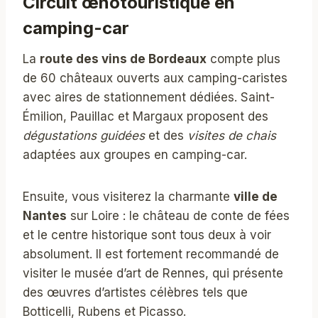
Circuit œnotouristique en
camping-car
La
route des vins de Bordeaux
compte plus
de 60 châteaux ouverts aux camping-caristes
avec aires de stationnement dédiées. Saint-
Émilion, Pauillac et Margaux proposent des
dégustations guidées
et des
visites de chais
adaptées aux groupes en camping-car.
Ensuite, vous visiterez la charmante
ville de
Nantes
sur Loire : le château de conte de fées
et le centre historique sont tous deux à voir
absolument. Il est fortement recommandé de
visiter le musée d’art de Rennes, qui présente
des œuvres d’artistes célèbres tels que
Botticelli, Rubens et Picasso.