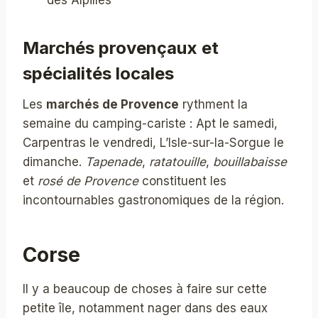
Marchés provençaux et
spécialités locales
Les
marchés de Provence
rythment la
semaine du camping-cariste : Apt le samedi,
Carpentras le vendredi, L’Isle-sur-la-Sorgue le
dimanche.
Tapenade
,
ratatouille
,
bouillabaisse
et
rosé de Provence
constituent les
incontournables gastronomiques de la région.
Corse
Il y a beaucoup de choses à faire sur cette
petite île, notamment nager dans des eaux