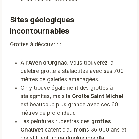
Sites géologiques
incontournables
Grottes à découvrir :
À l’
Aven d’Orgnac
, vous trouverez la
célèbre grotte à stalactites avec ses 700
mètres de galeries aménagées.
On y trouve également des grottes à
stalagmites, mais la
Grotte Saint Michel
est beaucoup plus grande avec ses 60
mètres de profondeur.
Les peintures rupestres des
grottes
Chauvet
datent d’au moins 36 000 ans et
constituent un patrimoine mondial