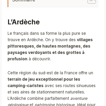
L’Ardèche
Le français dans sa forme la plus pure se
trouve en Ardèche. On y trouve des
villages
pittoresques, de hautes montagnes, des
paysages verdoyants et des grottes à
profusion
à découvrir.
Cette région du sud-est de la France offre un
terrain de jeu exceptionnel pour les
camping-caristes
avec ses routes sinueuses
et ses aires de stationnement naturelles.
L’Ardèche combine parfaitement
aventure
géologique
et
patrimoine historique
, idéal pour