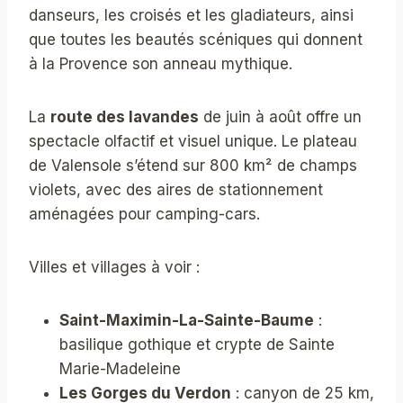
danseurs, les croisés et les gladiateurs, ainsi
que toutes les beautés scéniques qui donnent
à la Provence son anneau mythique.
La
route des lavandes
de juin à août offre un
spectacle olfactif et visuel unique. Le plateau
de Valensole s’étend sur 800 km² de champs
violets, avec des aires de stationnement
aménagées pour camping-cars.
Villes et villages à voir :
Saint-Maximin-La-Sainte-Baume
:
basilique gothique et crypte de Sainte
Marie-Madeleine
Les Gorges du Verdon
: canyon de 25 km,