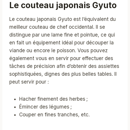
Le couteau japonais Gyuto
Le couteau japonais Gyuto est l’équivalent du
meilleur couteau de chef occidental. Il se
distingue par une lame fine et pointue, ce qui
en fait un équipement idéal pour découper la
viande ou encore le poisson. Vous pouvez
également vous en servir pour effectuer des
tâches de précision afin d’obtenir des assiettes
sophistiquées, dignes des plus belles tables. Il
peut servir pour :
Hacher finement des herbes ;
Émincer des légumes ;
Couper en fines tranches, etc.