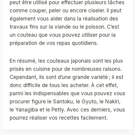
peut être utilisé pour effectuer plusieurs tâches
comme couper, peler ou encore ciseler. Il peut
également vous aider dans la réalisation des
travaux fins sur la viande ou le poisson. C’est
un couteau que vous pouvez utiliser pour la
préparation de vos repas quotidiens.
En résumé, les couteaux japonais sont les plus
prisés en cuisine pour de nombreuses raisons.
Cependant, ils sont d’une grande variété ; il est
donc difficile de tous les acheter. À cet effet,
parmi les indispensables que vous pouvez vous
procurer figure le Santoku, le Gyuto, le Nakiri,
le Yanagiba et le Petty. Avec ces derniers, vous
pourrez réaliser vos recettes facilement.