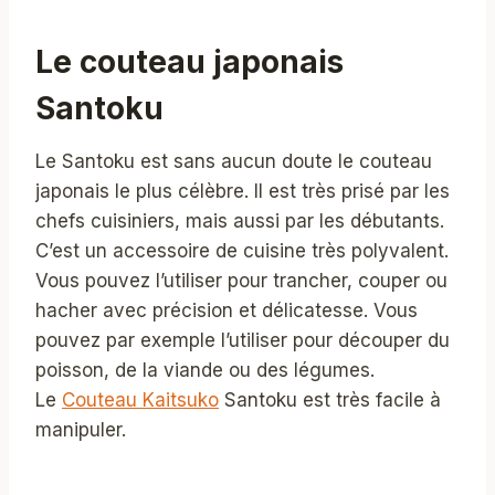
Le couteau japonais
Santoku
Le Santoku est sans aucun doute le couteau
japonais le plus célèbre. Il est très prisé par les
chefs cuisiniers, mais aussi par les débutants.
C’est un accessoire de cuisine très polyvalent.
Vous pouvez l’utiliser pour trancher, couper ou
hacher avec précision et délicatesse. Vous
pouvez par exemple l’utiliser pour découper du
poisson, de la viande ou des légumes.
Le
Couteau Kaitsuko
Santoku est très facile à
manipuler.