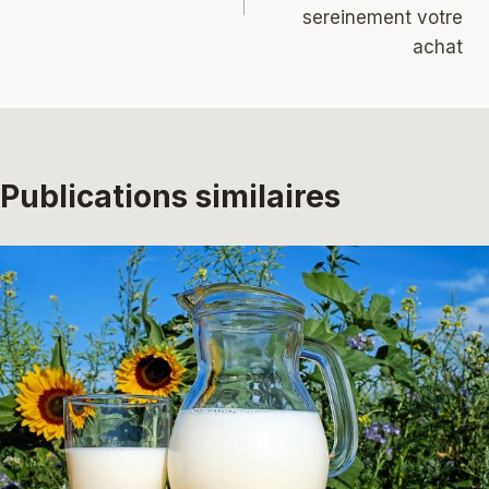
sereinement votre
achat
Publications similaires