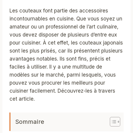
Les couteaux font partie des accessoires
incontournables en cuisine. Que vous soyez un
amateur ou un professionnel de l’art culinaire,
vous devez disposer de plusieurs d’entre eux
pour cuisiner. À cet effet, les couteaux japonais
sont les plus prisés, car ils présentent plusieurs
avantages notables. Ils sont fins, précis et
faciles à utiliser. Il y a une multitude de
modèles sur le marché, parmi lesquels, vous
pouvez vous procurer les meilleurs pour
cuisiner facilement. Découvrez-les à travers
cet article.
Sommaire