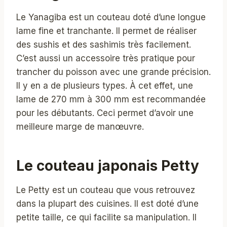
Le Yanagiba est un couteau doté d’une longue
lame fine et tranchante. Il permet de réaliser
des sushis et des sashimis très facilement.
C’est aussi un accessoire très pratique pour
trancher du poisson avec une grande précision.
Il y en a de plusieurs types. À cet effet, une
lame de 270 mm à 300 mm est recommandée
pour les débutants. Ceci permet d’avoir une
meilleure marge de manœuvre.
Le couteau japonais Petty
Le Petty est un couteau que vous retrouvez
dans la plupart des cuisines. Il est doté d’une
petite taille, ce qui facilite sa manipulation. Il