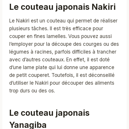
Le couteau japonais Nakiri
Le Nakiri est un couteau qui permet de réaliser
plusieurs tâches. Il est très efficace pour
couper en fines lamelles. Vous pouvez aussi
l’employer pour la découpe des courges ou des
légumes à racines, parfois difficiles à trancher
avec d’autres couteaux. En effet, il est doté
d’une lame plate qui lui donne une apparence
de petit couperet. Toutefois, il est déconseillé
d’utiliser le Nakiri pour découper des aliments
trop durs ou des os.
Le couteau japonais
Yanagiba