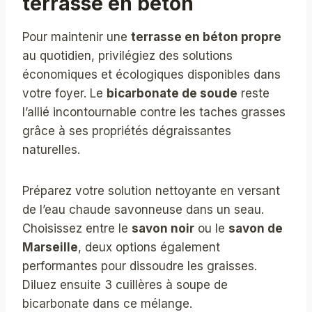
terrasse en béton
Pour maintenir une
terrasse en béton propre
au quotidien, privilégiez des solutions
économiques et écologiques disponibles dans
votre foyer. Le
bicarbonate de soude
reste
l’allié incontournable contre les taches grasses
grâce à ses propriétés dégraissantes
naturelles.
Préparez votre solution nettoyante en versant
de l’eau chaude savonneuse dans un seau.
Choisissez entre le
savon noir
ou le
savon de
Marseille
, deux options également
performantes pour dissoudre les graisses.
Diluez ensuite 3 cuillères à soupe de
bicarbonate dans ce mélange.