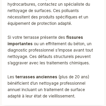
hydrocarbures, contactez un spécialiste du
nettoyage de surfaces. Ces polluants
nécessitent des produits spécifiques et un
équipement de protection adapté.
Si votre terrasse présente des
fissures
importantes
ou un effritement du béton, un
diagnostic professionnel s’impose avant tout
nettoyage. Ces défauts structurels peuvent
s’aggraver avec les traitements chimiques.
Les
terrasses anciennes
(plus de 20 ans)
bénéficient d’un nettoyage professionnel
annuel incluant un traitement de surface
adapté à leur état de vieillissement.