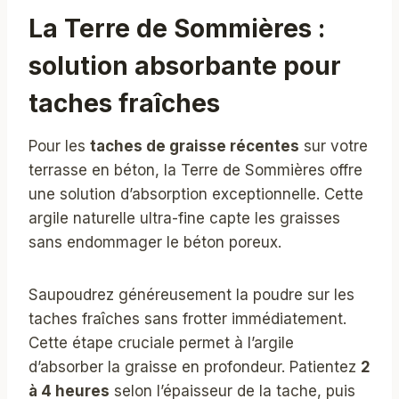
La Terre de Sommières :
solution absorbante pour
taches fraîches
Pour les
taches de graisse récentes
sur votre
terrasse en béton, la Terre de Sommières offre
une solution d’absorption exceptionnelle. Cette
argile naturelle ultra-fine capte les graisses
sans endommager le béton poreux.
Saupoudrez généreusement la poudre sur les
taches fraîches sans frotter immédiatement.
Cette étape cruciale permet à l’argile
d’absorber la graisse en profondeur. Patientez
2
à 4 heures
selon l’épaisseur de la tache, puis