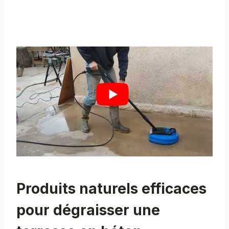
Produits naturels efficaces
pour dégraisser une