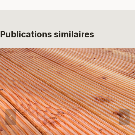
l’article
Publications similaires