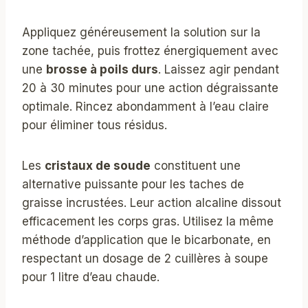
Appliquez généreusement la solution sur la
zone tachée, puis frottez énergiquement avec
une
brosse à poils durs
. Laissez agir pendant
20 à 30 minutes pour une action dégraissante
optimale. Rincez abondamment à l’eau claire
pour éliminer tous résidus.
Les
cristaux de soude
constituent une
alternative puissante pour les taches de
graisse incrustées. Leur action alcaline dissout
efficacement les corps gras. Utilisez la même
méthode d’application que le bicarbonate, en
respectant un dosage de 2 cuillères à soupe
pour 1 litre d’eau chaude.