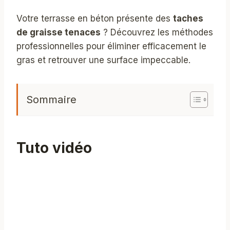
Votre terrasse en béton présente des
taches
de graisse tenaces
? Découvrez les méthodes
professionnelles pour éliminer efficacement le
gras et retrouver une surface impeccable.
Sommaire
Tuto vidéo