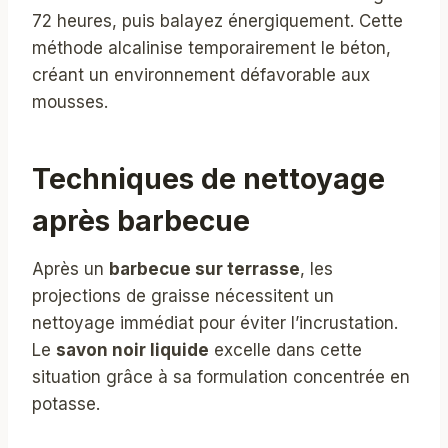
72 heures, puis balayez énergiquement. Cette
méthode alcalinise temporairement le béton,
créant un environnement défavorable aux
mousses.
Techniques de nettoyage
après barbecue
Après un
barbecue sur terrasse
, les
projections de graisse nécessitent un
nettoyage immédiat pour éviter l’incrustation.
Le
savon noir liquide
excelle dans cette
situation grâce à sa formulation concentrée en
potasse.