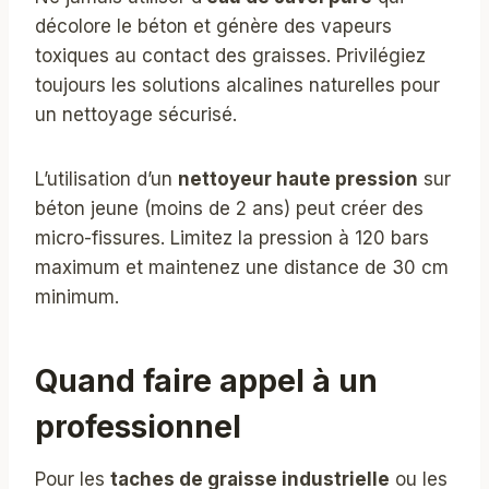
décolore le béton et génère des vapeurs
toxiques au contact des graisses. Privilégiez
toujours les solutions alcalines naturelles pour
un nettoyage sécurisé.
L’utilisation d’un
nettoyeur haute pression
sur
béton jeune (moins de 2 ans) peut créer des
micro-fissures. Limitez la pression à 120 bars
maximum et maintenez une distance de 30 cm
minimum.
Quand faire appel à un
professionnel
Pour les
taches de graisse industrielle
ou les