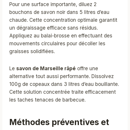
Pour une surface importante, diluez 2
bouchons de savon noir dans 5 litres d’eau
chaude. Cette concentration optimale garantit
un dégraissage efficace sans résidus.
Appliquez au balai-brosse en effectuant des
mouvements circulaires pour décoller les
graisses solidifiées.
Le
savon de Marseille râpé
offre une
alternative tout aussi performante. Dissolvez
100g de copeaux dans 3 litres d’eau bouillante.
Cette solution concentrée traite efficacement
les taches tenaces de barbecue.
Méthodes préventives et