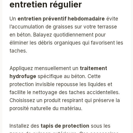
entretien régulier
Un
entretien préventif hebdomadaire
évite
l’accumulation de graisses sur votre terrasse
en béton. Balayez quotidiennement pour
éliminer les débris organiques qui favorisent les
taches.
Appliquez mensuellement un
traitement
hydrofuge
spécifique au béton. Cette
protection invisible repousse les liquides et
facilite le nettoyage des taches accidentelles.
Choisissez un produit respirant qui préserve la
porosité naturelle du matériau.
Installez des
tapis de protection
sous les