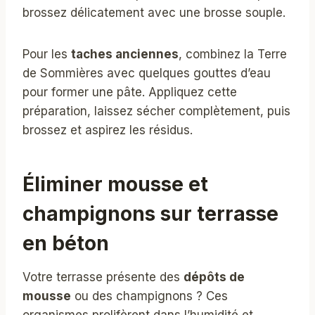
brossez délicatement avec une brosse souple.
Pour les
taches anciennes
, combinez la Terre
de Sommières avec quelques gouttes d’eau
pour former une pâte. Appliquez cette
préparation, laissez sécher complètement, puis
brossez et aspirez les résidus.
Éliminer mousse et
champignons sur terrasse
en béton
Votre terrasse présente des
dépôts de
mousse
ou des champignons ? Ces